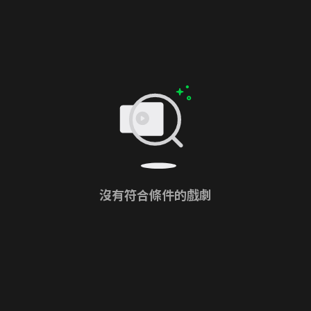
沒有符合條件的戲劇