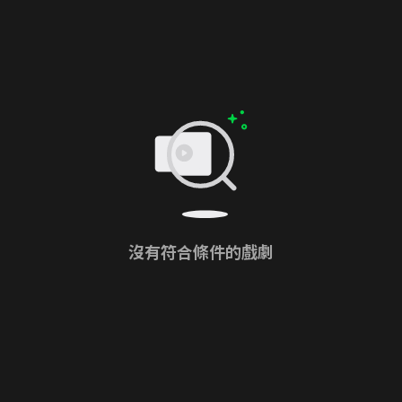
沒有符合條件的戲劇