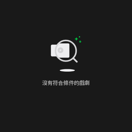
沒有符合條件的戲劇