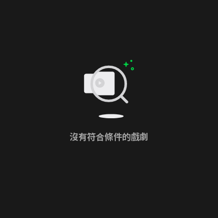
沒有符合條件的戲劇