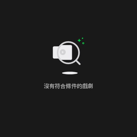
沒有符合條件的戲劇