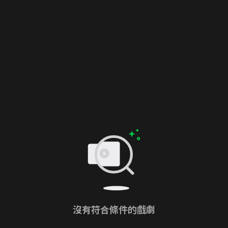
沒有符合條件的戲劇