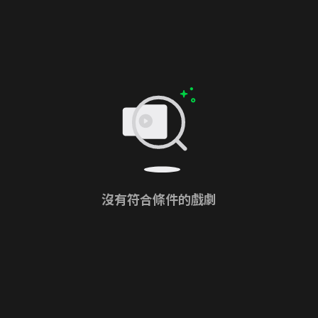
沒有符合條件的戲劇