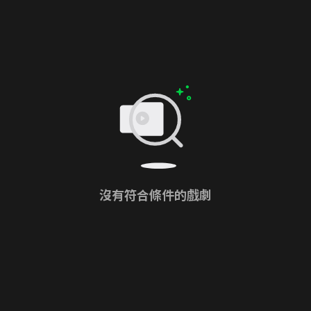
沒有符合條件的戲劇