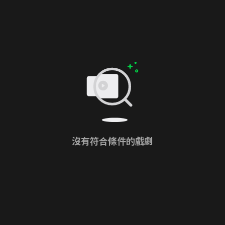
沒有符合條件的戲劇