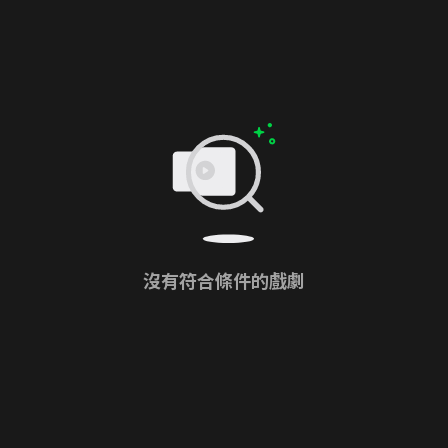
沒有符合條件的戲劇