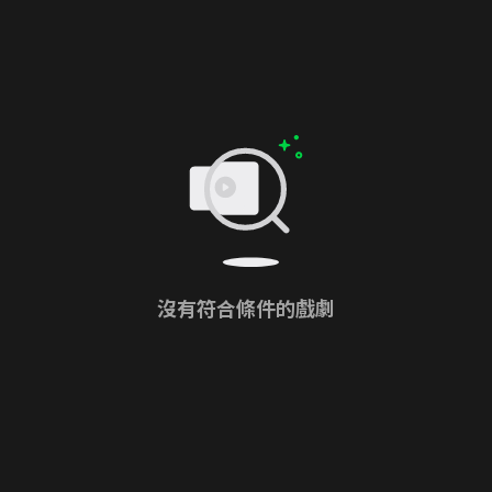
沒有符合條件的戲劇