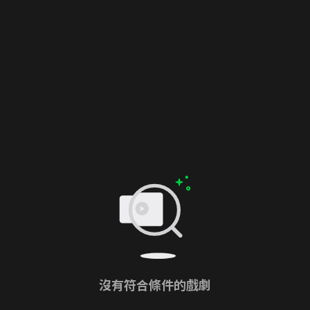
沒有符合條件的戲劇