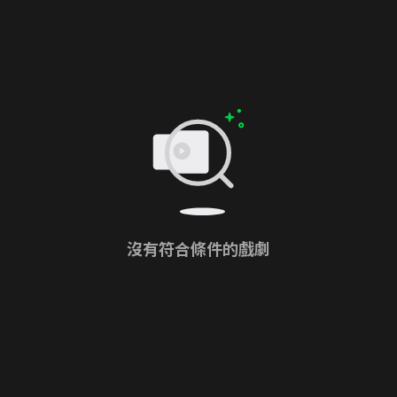
沒有符合條件的戲劇