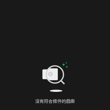
沒有符合條件的戲劇