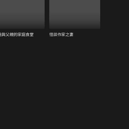
爸與父親的家庭食堂
怪談作家之妻