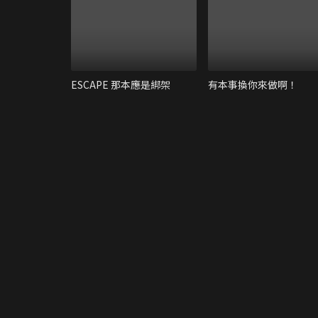
ESCAPE 那本應是綁架
有本事換你來做啊！