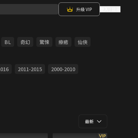
升級 VIP
登入 / 註冊
BL
奇幻
驚悚
療癒
仙俠
2016
2011-2015
2000-2010
最新
VIP