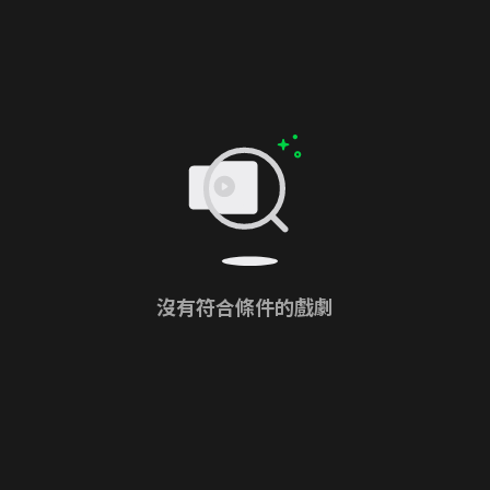
沒有符合條件的戲劇