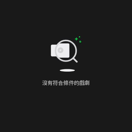
沒有符合條件的戲劇