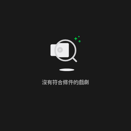
沒有符合條件的戲劇