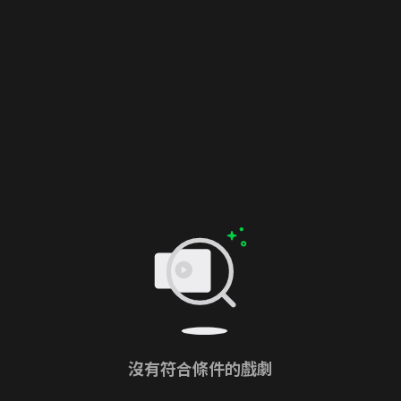
沒有符合條件的戲劇