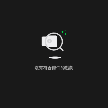
沒有符合條件的戲劇