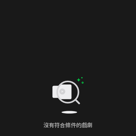
沒有符合條件的戲劇