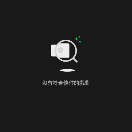
沒有符合條件的戲劇