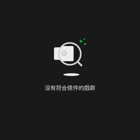
沒有符合條件的戲劇