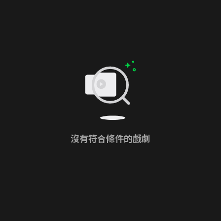
沒有符合條件的戲劇