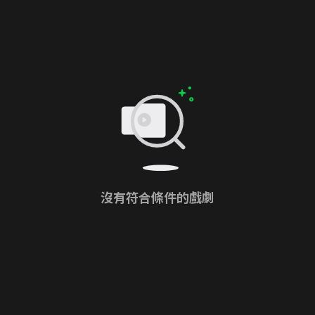
沒有符合條件的戲劇