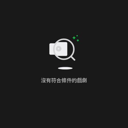
沒有符合條件的戲劇