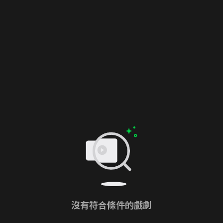
沒有符合條件的戲劇