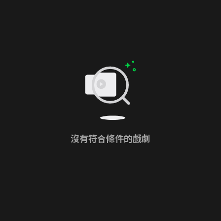
沒有符合條件的戲劇