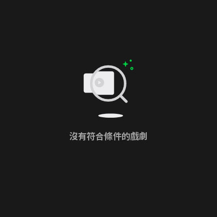
沒有符合條件的戲劇