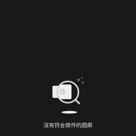
沒有符合條件的戲劇