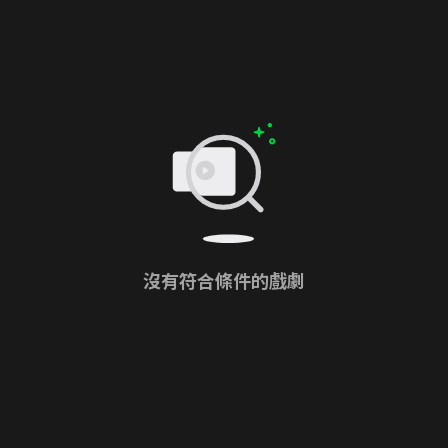
沒有符合條件的戲劇