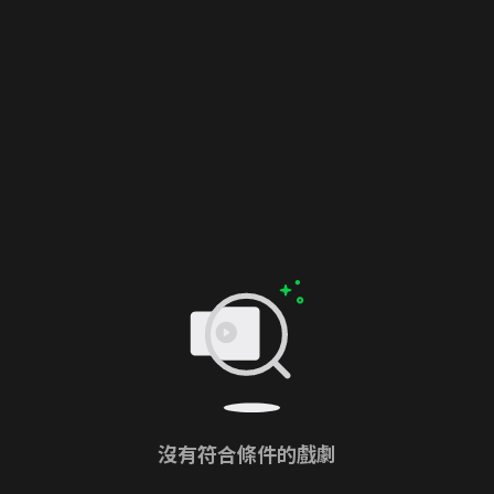
沒有符合條件的戲劇