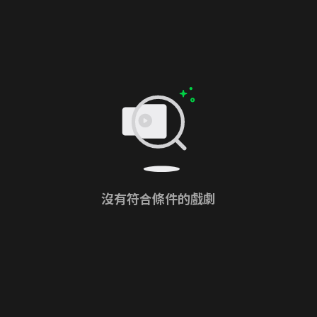
沒有符合條件的戲劇