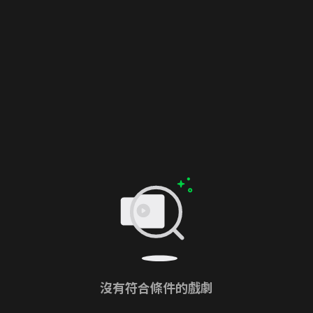
沒有符合條件的戲劇