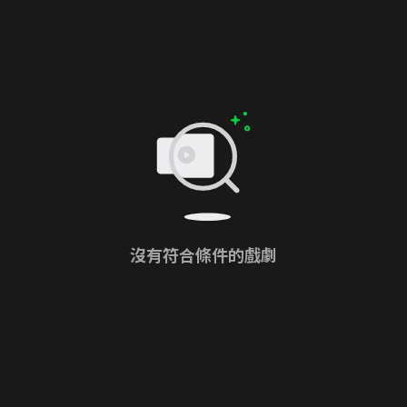
沒有符合條件的戲劇