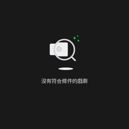
沒有符合條件的戲劇