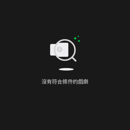
沒有符合條件的戲劇