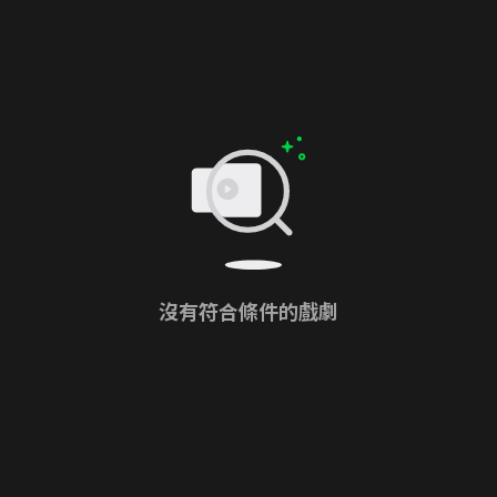
沒有符合條件的戲劇