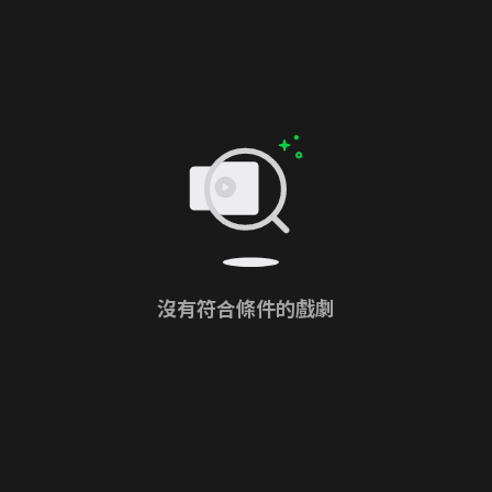
沒有符合條件的戲劇