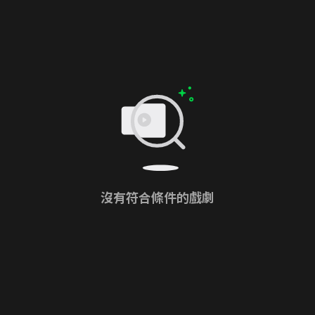
沒有符合條件的戲劇