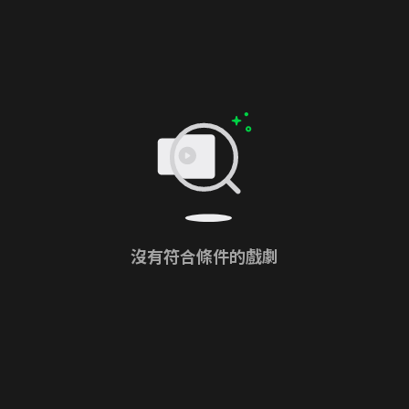
沒有符合條件的戲劇