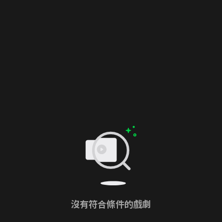
沒有符合條件的戲劇