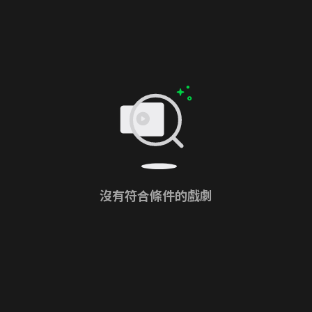
沒有符合條件的戲劇