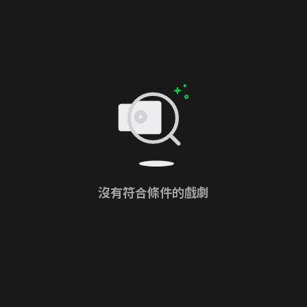
沒有符合條件的戲劇