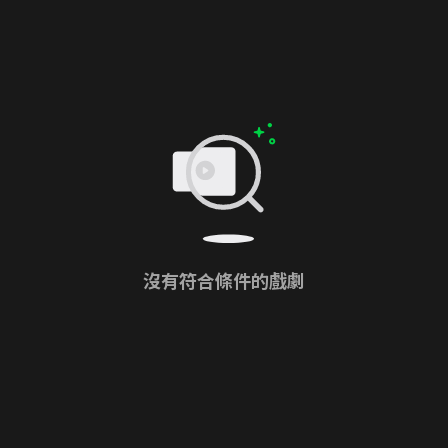
沒有符合條件的戲劇